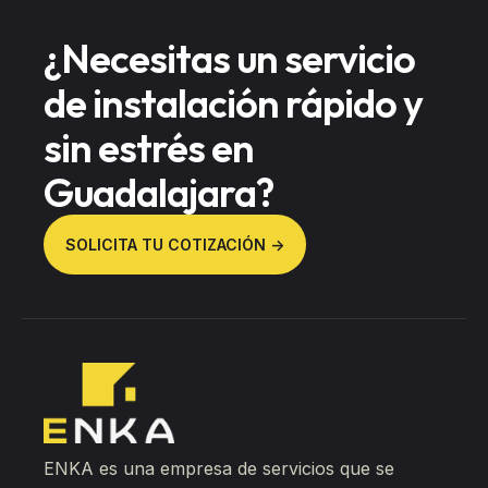
¿Necesitas un servicio
de instalación rápido y
sin estrés en
Guadalajara?
SOLICITA TU COTIZACIÓN ->
ENKA es una empresa de servicios que se