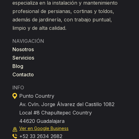
especializa en la instalación y mantenimiento
profesional de persianas, cortinas y toldos,
además de jardinería, con trabajo puntual,
limpio y de alta calidad.
NAVIGACIÓN
Nosotros
Servicios
Blog
Contacto
INFO
Punto Country
Av. Cvln. Jorge Álvarez del Castillo 1082
Local #8 Chapultepec Country
44620 Guadalajara
Ver en Google Business
+52 33 2634 2682