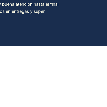
 buena atención hasta el final
dos en entregas y super