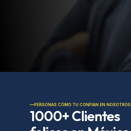
Conoce Todos
SOLICITA TU COTIZACIÓN ->
PERSONAS CÓMO TU CONFIAN EN NOSOTROS
1000+ Clientes