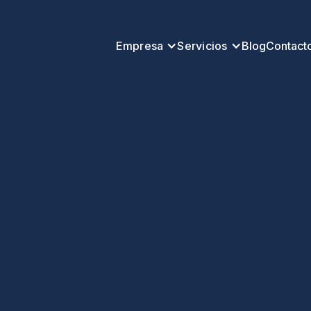
Empresa
Servicios
Blog
Contact