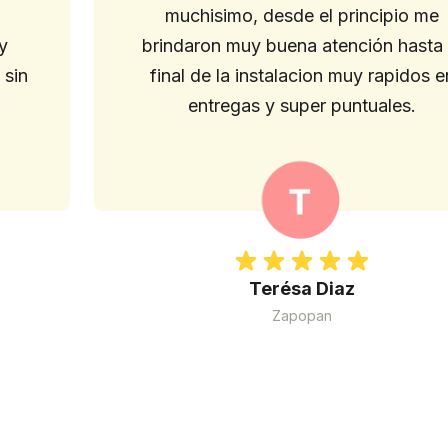
muchisimo, desde el principio me
y
brindaron muy buena atención hasta 
 sin
final de la instalacion muy rapidos e
entregas y super puntuales.
Terésa Diaz
Zapopan