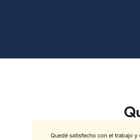
Qu
Quedé satisfecho con el trabajo y 