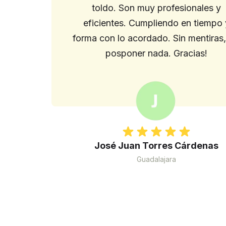
toldo. Son muy profesionales y
eficientes. Cumpliendo en tiempo 
forma con lo acordado. Sin mentiras,
posponer nada. Gracias!
José Juan Torres Cárdenas
Guadalajara