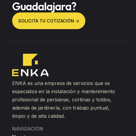
Guadalajara?
SOLICITA TU COTIZACIÓN ->
ENKA es una empresa de servicios que se
especializa en la instalación y mantenimiento
profesional de persianas, cortinas y toldos,
además de jardinería, con trabajo puntual,
limpio y de alta calidad.
NAVIGACIÓN