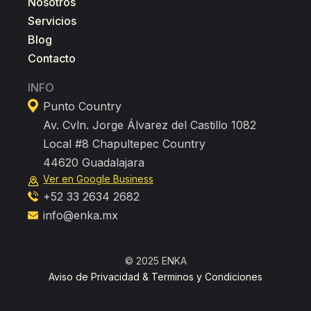
Nosotros
Servicios
Blog
Contacto
INFO
Punto Country
Av. Cvln. Jorge Álvarez del Castillo 1082
Local #8 Chapultepec Country
44620 Guadalajara
Ver en Google Business
+52 33 2634 2682
info@enka.mx
© 2025 ENKA
Aviso de Privacidad & Terminos y Condiciones