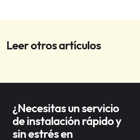
Leer otros artículos
No items found.
¿Necesitas un servicio
de instalación rápido y
sin estrés en